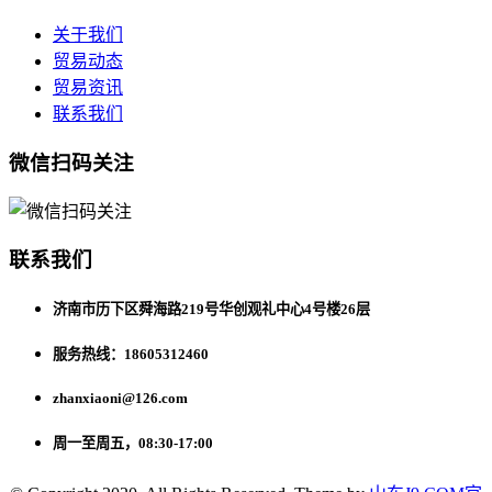
关于我们
贸易动态
贸易资讯
联系我们
微信扫码关注
联系我们
济南市历下区舜海路219号华创观礼中心4号楼26层
服务热线：18605312460
zhanxiaoni@126.com
周一至周五，08:30-17:00