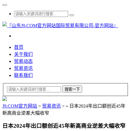
首页
关于我们
贸易动态
贸易资讯
联系我们
J9.COM官方网站
>
贸易资讯
>
»
日本2024年出口额创近45年
新高商业逆差大幅收窄
日本2024年出口额创近45年新高商业逆差大幅收窄