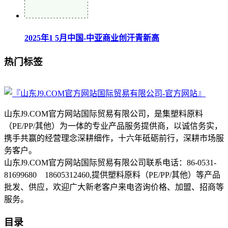
2025年1 5月中国-中亚商业创汗青新高
热门标签
山东J9.COM官方网站国际贸易有限公司，是集塑料原料
（PE/PP/其他）为一体的专业产品服务提供商，以诚信务实，
携手共赢的经营理念深耕细作，十六年砥砺前行，深耕市场服
务客户。
山东J9.COM官方网站国际贸易有限公司联系电话：86-0531-
81699680 18605312460,提供塑料原料（PE/PP/其他）等产品
批发、供应，欢迎广大新老客户来电咨询价格、加盟、招商等
服务。
目录