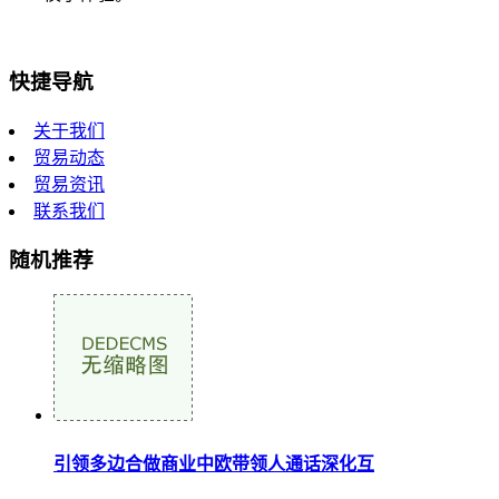
快捷导航
关于我们
贸易动态
贸易资讯
联系我们
随机推荐
引领多边合做商业中欧带领人通话深化互