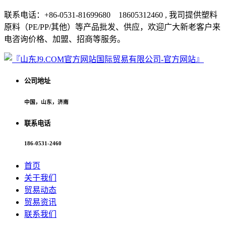
联系电话：+86-0531-81699680 18605312460 , 我司提供塑料
原料（PE/PP/其他）等产品批发、供应，欢迎广大新老客户来
电咨询价格、加盟、招商等服务。
公司地址
中国，山东，济南
联系电话
186-0531-2460
首页
关于我们
贸易动态
贸易资讯
联系我们