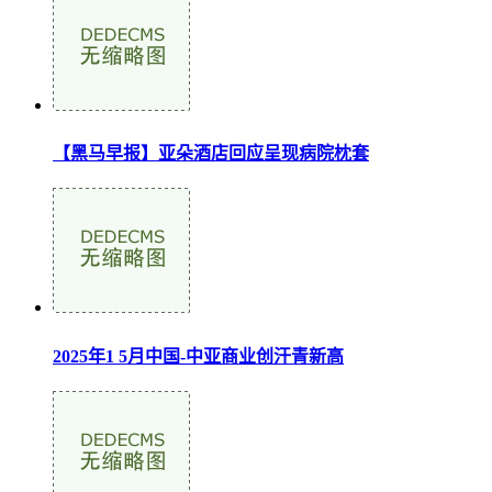
【黑马早报】亚朵酒店回应呈现病院枕套
2025年1 5月中国-中亚商业创汗青新高