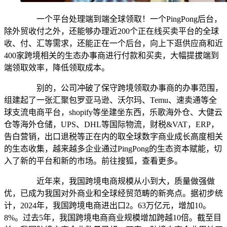
一个平台处理端到端全球领取！一个PingPong后台，
除外贸收付之外，还能够办理近200个正在线买卖平台的全球
收、付、汇等需求，还能正在一个后台，向上下逛供应商和近
400家跨境相关的生态办事商进行付款和买卖，大幅提拔端到
端领取效率，降低领取成本。
别的，公司冲破了保守跨境领取办事商的办事范围，
组建起了一张汇聚包罗亚马逊、沃尔玛、Temu、速卖通等全
球支流电商平台，shopify等坐建坐东西，乐歌海外仓、大健云
仓等海外仓储，UPS、DHL等国际物流，财税&VAT，ERP，
告白营销，出口退税等正在内的取全球数字商业成长高度相关
的生态收集，越来越多企业通过PingPong的生态资本赋能，切
入了新的平台和新的市场。前往搜狐，查看更多。
近年来，我国跨境电商规模从小到大，质量做强做
优，已成为我国对外商业和全球经贸范畴的新亮点。据初步统
计，2024年，我国跨境电商进出口2。63万亿元，增加10。
8%。过去5年，我国跨境电商商业规模增加跨越10倍。截至目