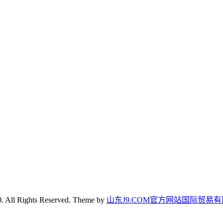
. All Rights Reserved. Theme by
山东J9.COM官方网站国际贸易