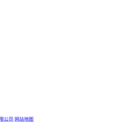
有限公司
网站地图