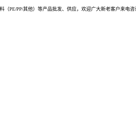
, 我司提供塑料原料（PE/PP/其他）等产品批发、供应，欢迎广大新老客