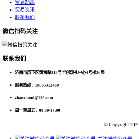
贸易动态
贸易资讯
联系我们
微信扫码关注
联系我们
济南市历下区舜海路219号华创观礼中心4号楼26层
服务热线：18605312460
zhanxiaoni@126.com
周一至周五，08:30-17:00
© Copyright 2020
关注微信公众号