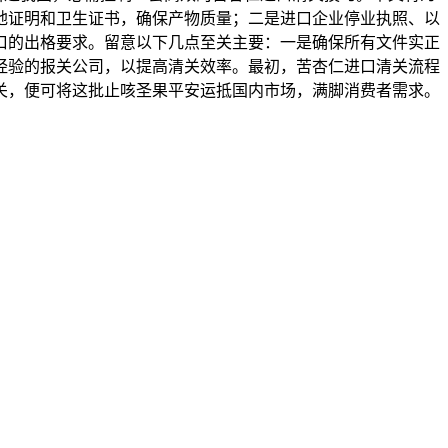
地证明和卫生证书，确保产物质量；二是进口企业停业执照、以
口的出格要求。留意以下几点至关主要：一是确保所有文件实正
经验的报关公司，以提高清关效率。最初，苦杏仁进口清关流程
关，便可将这批止咳圣果平安运抵国内市场，满脚消费者需求。