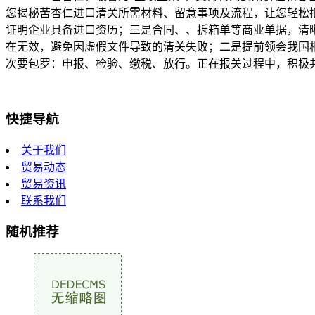
您揭秘苦杏仁进口清关所需材料、留意事项及流程，让您轻松
证明企业具备进口资历；三是合同、、拆箱单等商业单据，清
在无效，避免因虚假文件导致的清关失败；二是提前领会我国
次要包罗：申报、检验、缴税、放行。正在报关过程中，积极
快捷导航
关于我们
贸易动态
贸易资讯
联系我们
随机推荐