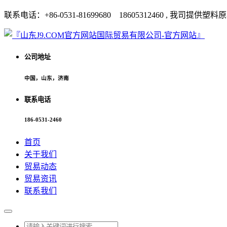
联系电话：+86-0531-81699680 18605312460 
公司地址
中国，山东，济南
联系电话
186-0531-2460
首页
关于我们
贸易动态
贸易资讯
联系我们