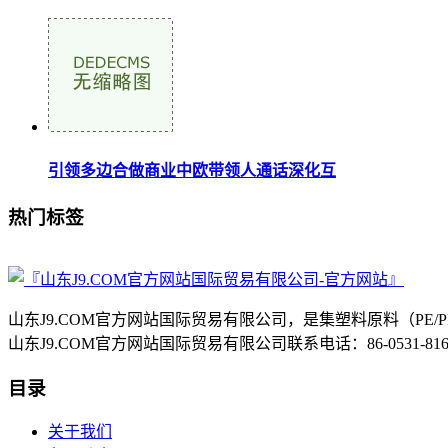
引领多边合做商业中欧带领人通话深化互
热门标签
山东J9.COM官方网站国际贸易有限公司，是集塑料原料（P
山东J9.COM官方网站国际贸易有限公司联系电话：86-0531-8
目录
关于我们