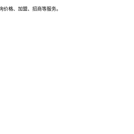
户来电咨询价格、加盟、招商等服务。