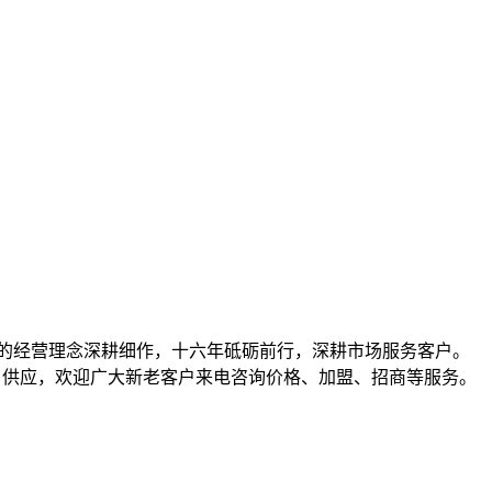
共赢的经营理念深耕细作，十六年砥砺前行，深耕市场服务客户。
）等产品批发、供应，欢迎广大新老客户来电咨询价格、加盟、招商等服务。