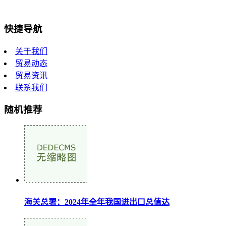
快捷导航
关于我们
贸易动态
贸易资讯
联系我们
随机推荐
海关总署：2024年全年我国进出口总值达