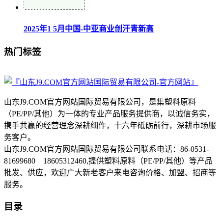
2025年1 5月中国-中亚商业创汗青新高
热门标签
山东J9.COM官方网站国际贸易有限公司，是集塑料原料
（PE/PP/其他）为一体的专业产品服务提供商，以诚信务实，
携手共赢的经营理念深耕细作，十六年砥砺前行，深耕市场服
务客户。
山东J9.COM官方网站国际贸易有限公司联系电话：86-0531-
81699680 18605312460,提供塑料原料（PE/PP/其他）等产品
批发、供应，欢迎广大新老客户来电咨询价格、加盟、招商等
服务。
目录