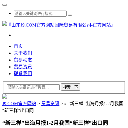
首页
关于我们
贸易动态
贸易资讯
联系我们
J9.COM官方网站
>
贸易资讯
>
»
“新三样”出海月报1-2月我国
“新三样”出口同
“新三样”出海月报1-2月我国“新三样”出口同