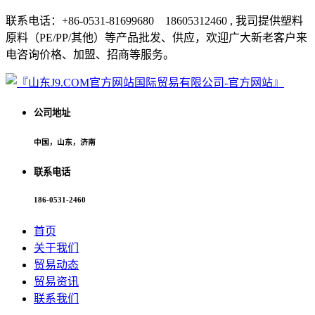
联系电话：+86-0531-81699680 18605312460 , 我司提供塑料
原料（PE/PP/其他）等产品批发、供应，欢迎广大新老客户来
电咨询价格、加盟、招商等服务。
公司地址
中国，山东，济南
联系电话
186-0531-2460
首页
关于我们
贸易动态
贸易资讯
联系我们