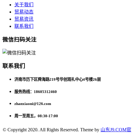
关于我们
贸易动态
贸易资讯
联系我们
微信扫码关注
联系我们
济南市历下区舜海路219号华创观礼中心4号楼26层
服务热线：18605312460
zhanxiaoni@126.com
周一至周五，08:30-17:00
© Copyright 2020. All Rights Reserved. Theme by
山东J9.COM官