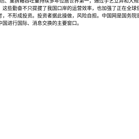
货色、集拆箱吞吐量持续多年位居世界第一，通过手艺立异和大
。这些勤奋不只提拔了我国口岸的运营效率，也加强了正在全球
考，不形成投资。投资者据此操做，风险自担。中国网是国务院
是中国进行国际、消息交换的主要窗口。