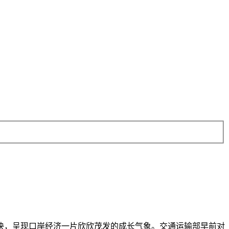
快，呈现口岸经济一片欣欣茂发的成长气象。交通运输部早前对