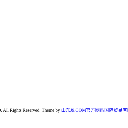
. All Rights Reserved. Theme by
山东J9.COM官方网站国际贸易