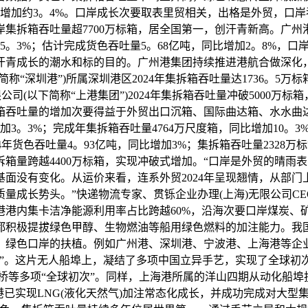
同比增加约3。4%。口岸成长次要取表里贸相关，出格是外贸，口
集拆箱吞吐量超7700万标箱，居全国第一，创汗青新高。广州港股
增加5。3%；估计完成货色吞吐量5。68亿吨，同比增加2。8%
汗青成长的潮水和标的目的。广州港集团持续推进港航合做深化
“深圳港”)所属深圳港区2024年集拆箱吞吐量达1736。5
公司(以下简称“上港集团”)2024年集拆箱吞吐量冲破5000万
吞吐量的增加次要得益于外贸出口沉箱、国际曲达箱、水水曲达量
增加3。3%；完成年集拆箱吞吐量4764万尺度箱，同比增加10
4年货色吞吐量4。93亿吨，同比增加3%；集拆箱吞吐量2328
箱量跨越4400万标箱，实现冲破式增加。“口岸是外贸的晴雨表
没有变化。从运价来看，连系外贸2024年呈现翘情，从部门上市
量成长势头。”快递物流专家、贯铄企业办理(上海)无限公司C
港港内集卡洁净能源利用率占比跨越60%，沿海次要口岸煤炭、
都积极提拔绿色甲醇、生物燃油等船用绿色燃料的加注能力。我国
慧、绿色口岸的扶植。例如广州港、深圳港、宁波港、上海港等
人”。这片无人船埠上，凝结了多项中国立异手艺，实现了全球初
桥等多项“全球初次”。同样，上海港所属的洋山四期从动化船
已实现LNG(液化天然气)加注常态化成长，并成功完成对大型